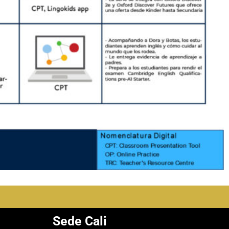
Sede Cali