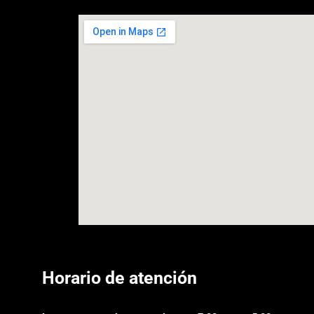
Horario de atención