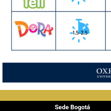
Sede Bogotá