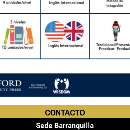
CONTACTO
Sede Barranquilla