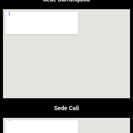
Sede Cali