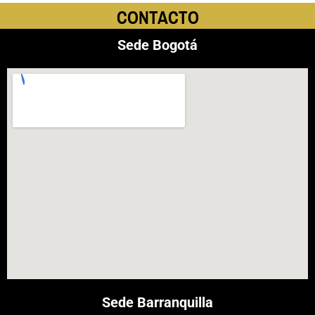
CONTACTO
Sede Bogotá
Sede Barranquilla