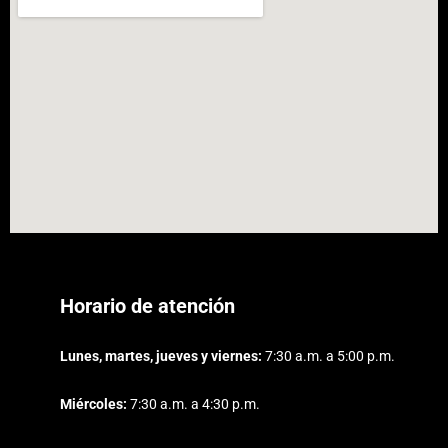
Horario de atención
Lunes, martes, jueves y viernes:
7:30 a.m. a 5:00 p.m.
Miércoles:
7:30 a.m. a 4:30 p.m.