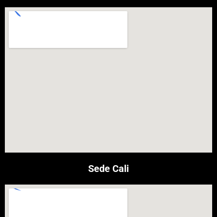
Sede Cali